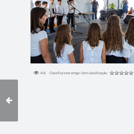
416
Classifica este artigo:
Sem classificação