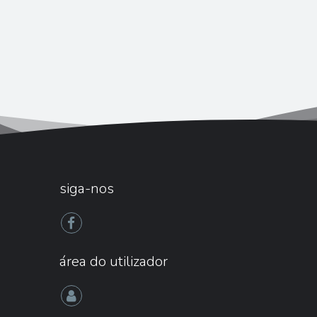
siga-nos
área do utilizador