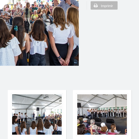
Imprimir