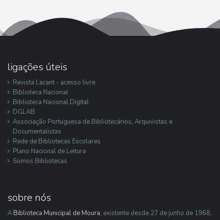
ligações úteis
Revista Lacant - acesso livre
Biblioteca Nacional
Biblioteca Nacional Digital
DGLAB
Associação Portuguesa de Bibliotecários, Arquivistas e
Documentalistas
Rede de Bibliotecas Escolares
Plano Nacional de Leitura
Somos Bibliotecas
sobre nós
A
Biblioteca Municipal de Moura
, existente desde 27 de junho de 1968,