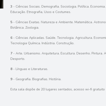
3
- Ciências Sociais. Demografia. Sociologia. Política. Economia.
Educação. Etnografia, Usos e Costumes.
5
- Ciências Exatas. Natureza e Ambiente. Matemática. Astronomi
Botânica. Zoologia.
6
- Ciências Aplicadas. Saúde. Tecnologia. Agricultura. Econo
Tecnologia Química. Indústria. Construção.
7
- Arte. Urbanismo. Arquitetura. Escultura. Desenho. Pintura. A
Desporto.
8
- Línguas e Literaturas.
9
- Geografia. Biografias. História.
Esta sala dispõe de 20 lugares sentados, acesso wi-fi gratuito