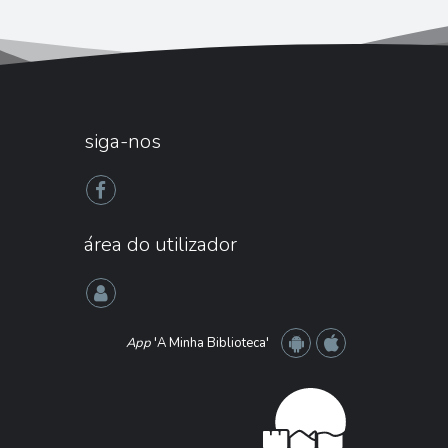
siga-nos
área do utilizador
App
'A Minha Biblioteca'