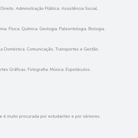
 Direito. Administração Pública. Assistência Social.
a. Física. Química. Geologia. Paleontologia. Biologia.
mia Doméstica. Comunicação, Transportes e Gestão.
rtes Gráficas. Fotografia. Música. Espetáculos.
 e é muito procurada por estudantes e por séniores.